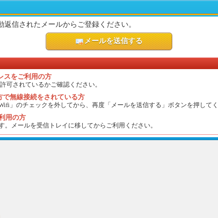
動返信されたメールからご登録ください。
メールを送信する
アドレスをご利用の方
許可されているかご確認ください。
の方で無線接続をされている方
Wifi」のチェックを外してから、再度「メールを送信する」ボタンを押して
ご利用の方
す。メールを受信トレイに移してからご利用ください。